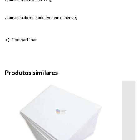
Gramatura do papel adesivo sem o liner 90g
Compartilhar
Produtos similares