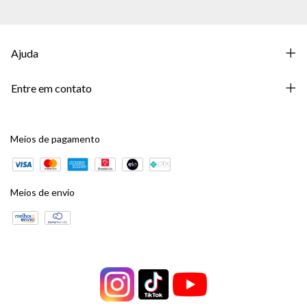
Ajuda
Entre em contato
Meios de pagamento
Meios de envio