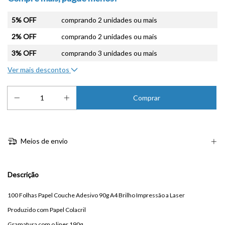
5% OFF
comprando 2 unidades ou mais
2% OFF
comprando 2 unidades ou mais
3% OFF
comprando 3 unidades ou mais
Ver mais descontos
Meios de envio
Descrição
100 Folhas Papel Couche Adesivo 90g A4 Brilho Impressão a Laser
Produzido com Papel Colacril
Gramatura com o liner 190g