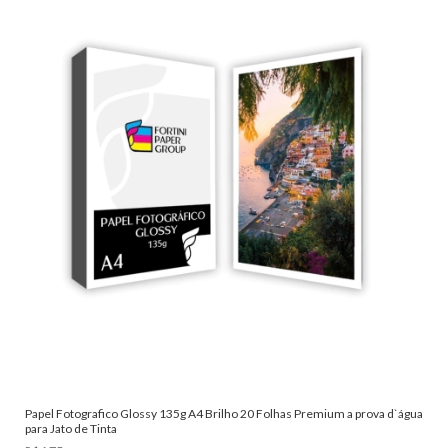
Papel Fotografico Glossy 135g A4 Brilho 20 Folhas Premium a prova d`água
para Jato de Tinta