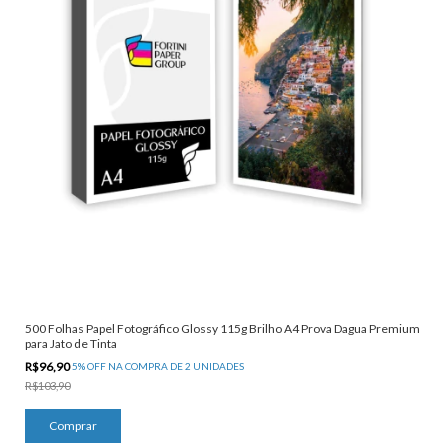
500 Folhas Papel Fotográfico Glossy 115g Brilho A4 Prova Dagua Premium
para Jato de Tinta
R$96,90
5% OFF NA COMPRA DE 2 UNIDADES
R$103,90