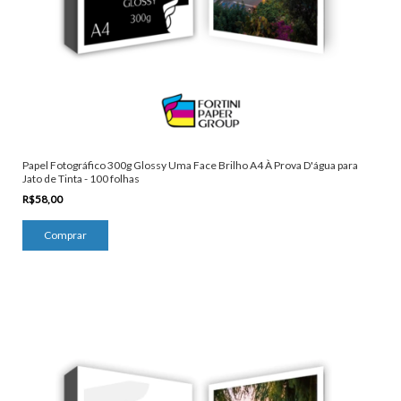
Papel Fotográfico 300g Glossy Uma Face Brilho A4 À Prova D'água para
Jato de Tinta - 100 folhas
R$58,00