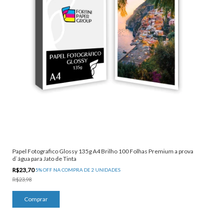
Papel Fotografico Glossy 135g A4 Brilho 100 Folhas Premium a prova
d`água para Jato de Tinta
R$23,70
5% OFF NA COMPRA DE 2 UNIDADES
R$23,98