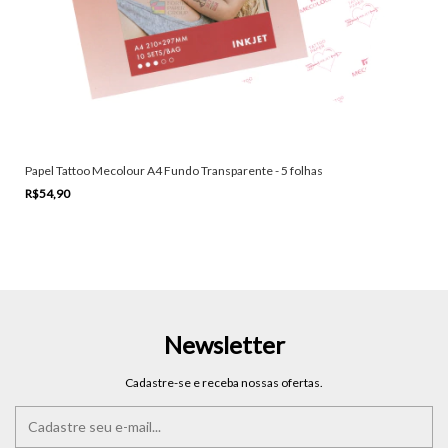
Papel Tattoo Mecolour A4 Fundo Transparente - 5 folhas
R$54,90
Newsletter
Cadastre-se e receba nossas ofertas.