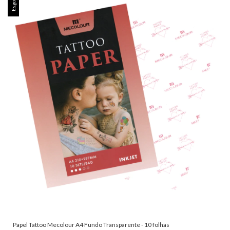
Esgotado
Papel Tattoo Mecolour A4 Fundo Transparente - 10 folhas