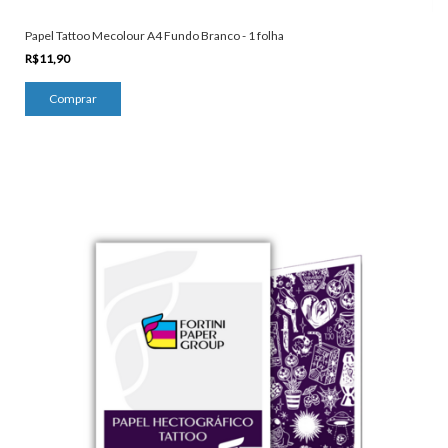
Papel Tattoo Mecolour A4 Fundo Branco - 1 folha
R$11,90