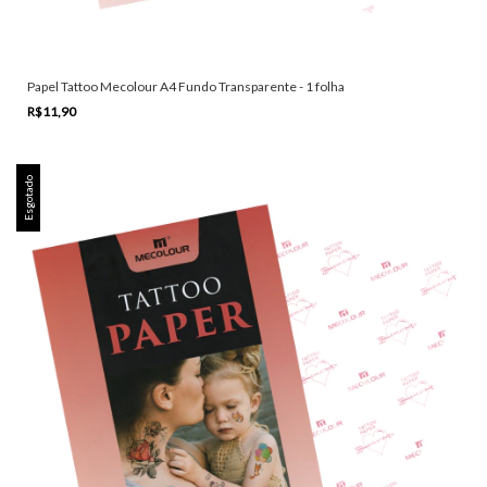
Papel Tattoo Mecolour A4 Fundo Transparente - 1 folha
R$11,90
Esgotado