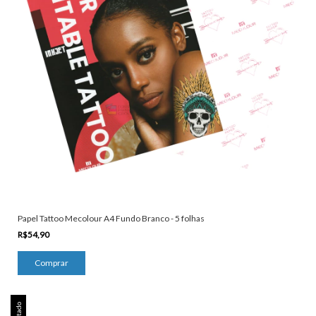
Papel Tattoo Mecolour A4 Fundo Branco - 5 folhas
R$54,90