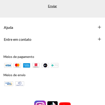
Ajuda
Entre em contato
Meios de pagamento
Meios de envio