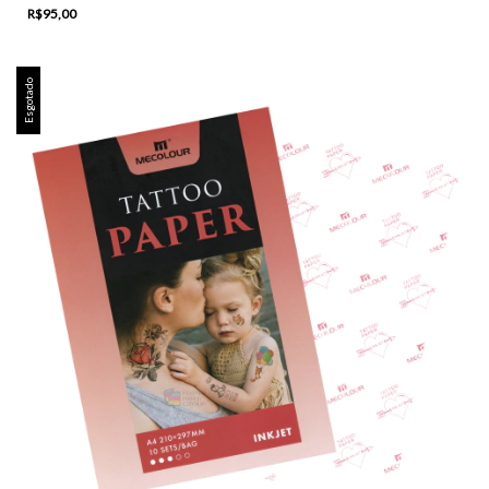
R$95,00
Esgotado