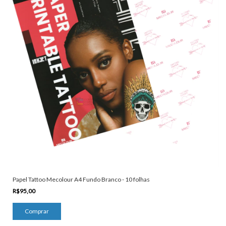
Papel Tattoo Mecolour A4 Fundo Branco - 10 folhas
R$95,00