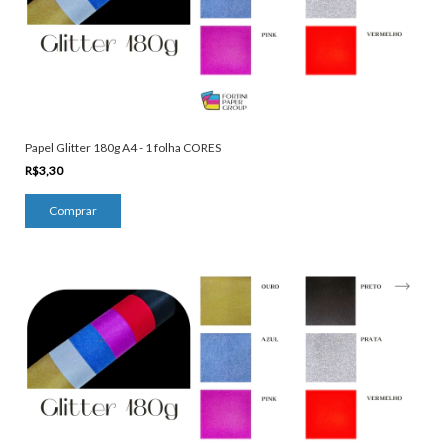
Papel Glitter 180g A4 - 1 folha CORES
R$3,30
Comprar