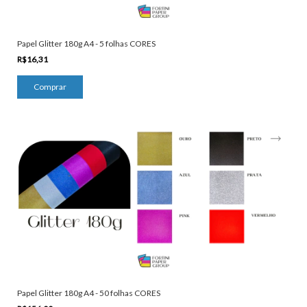
Papel Glitter 180g A4 - 5 folhas CORES
R$16,31
Comprar
Papel Glitter 180g A4 - 50 folhas CORES