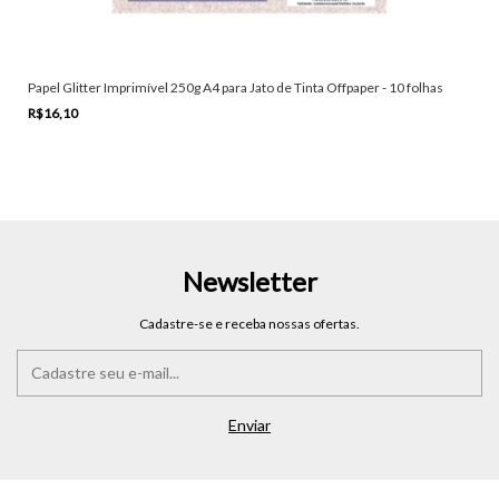
Papel Glitter Imprimível 250g A4 para Jato de Tinta Offpaper - 10 folhas
R$16,10
Newsletter
Cadastre-se e receba nossas ofertas.