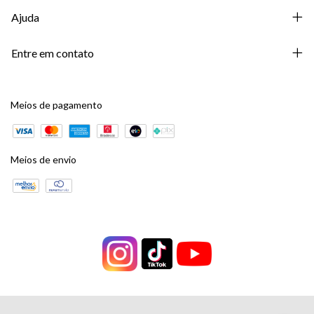
Ajuda
Entre em contato
Meios de pagamento
Meios de envio