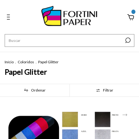
0
Início
.
Coloridos
.
Papel Glitter
Papel Glitter
Ordenar
Filtrar