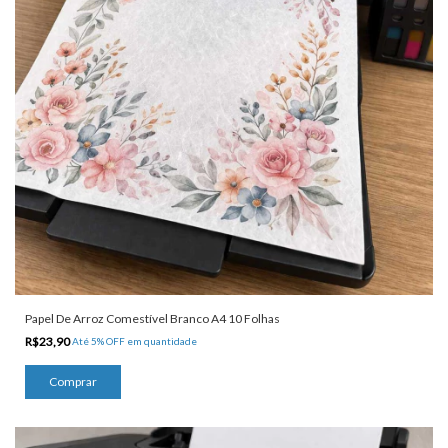
Papel De Arroz Comestível Branco A4 10 Folhas
R$23,90
Até 5% OFF
em quantidade