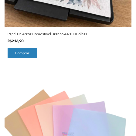
Papel De Arroz Comestível Branco A4 100 Folhas
R$216,90