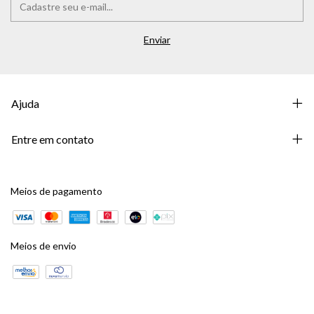
Ajuda
Entre em contato
Meios de pagamento
Meios de envio