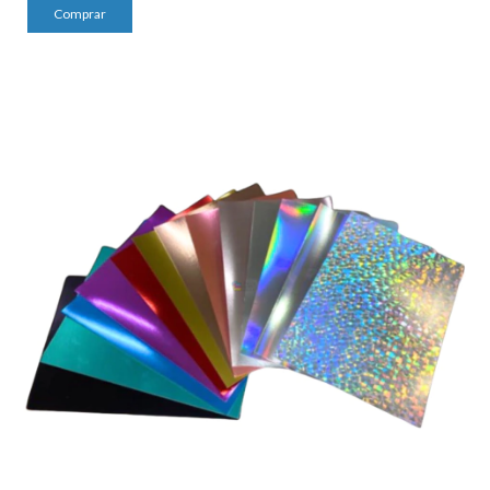
Comprar