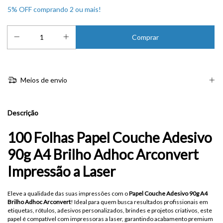
5% OFF comprando 2 ou mais!
Meios de envio
Descrição
100 Folhas Papel Couche Adesivo
90g A4 Brilho Adhoc Arconvert
Impressão a Laser
Eleve a qualidade das suas impressões com o
Papel Couche Adesivo 90g A4
Brilho Adhoc Arconvert
! Ideal para quem busca resultados profissionais em
etiquetas, rótulos, adesivos personalizados, brindes e projetos criativos, este
papel é compatível com impressoras a laser, garantindo acabamento premium