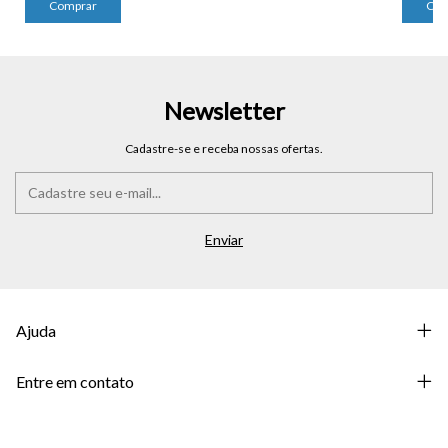
Newsletter
Cadastre-se e receba nossas ofertas.
Ajuda
Entre em contato