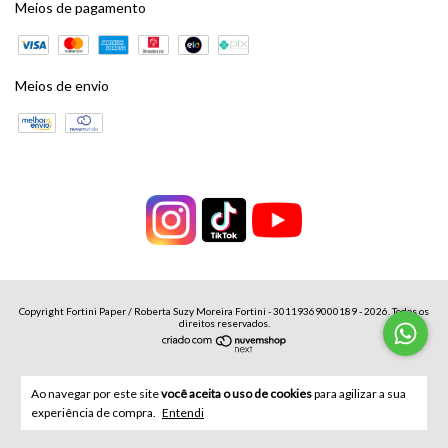
Meios de pagamento
Meios de envio
Copyright Fortini Paper / Roberta Suzy Moreira Fortini - 30119369000189 - 2026. Todos os
direitos reservados.
Ao navegar por este site
você aceita o uso de cookies
para agilizar a sua
experiência de compra.
Entendi